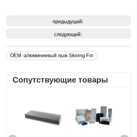
предыдущий:
следующий:
OEM -алюминиевый лыж Skiving Fin
Сопутствующие товары