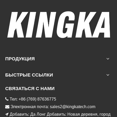
ПРОДУКЦИЯ
БЫСТРЫЕ ССЫЛКИ
СВЯЗАТЬСЯ С НАМИ

Тел: +86 (769) 87636775

Электронная почта:
sales2@kingkatech.com

Добавить: Да Лонг Добавить: Новая деревня, город