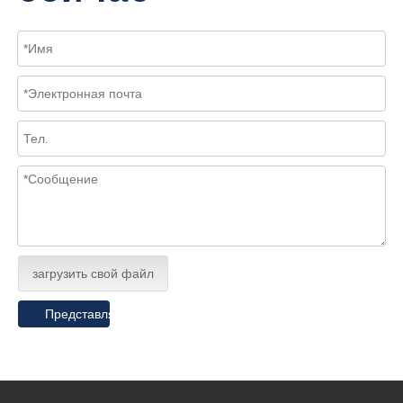
загрузить свой файл
Представлять на рассмотрение