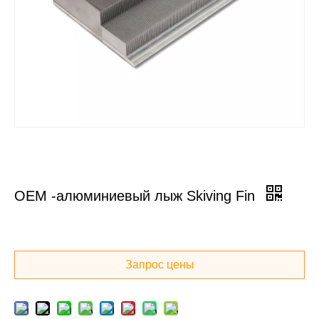
OEM -алюминиевый лыж Skiving Fin
Запрос цены