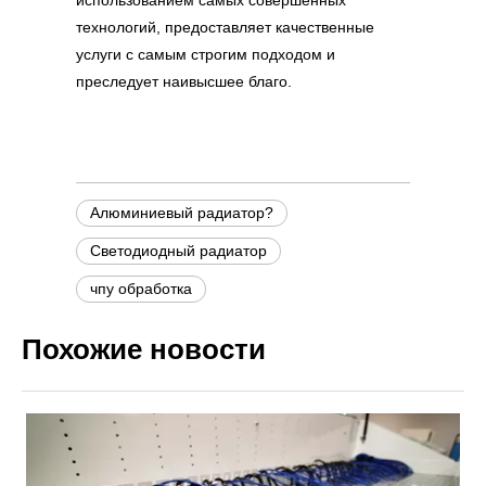
использованием самых совершенных
технологий, предоставляет качественные
услуги с самым строгим подходом и
преследует наивысшее благо.
Алюминиевый радиатор?
Светодиодный радиатор
чпу обработка
Похожие новости