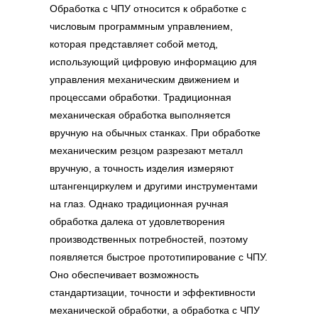
Обработка с ЧПУ относится к обработке с
числовым программным управлением,
которая представляет собой метод,
использующий цифровую информацию для
управления механическим движением и
процессами обработки. Традиционная
механическая обработка выполняется
вручную на обычных станках. При обработке
механическим резцом разрезают металл
вручную, а точность изделия измеряют
штангенциркулем и другими инструментами
на глаз. Однако традиционная ручная
обработка далека от удовлетворения
производственных потребностей, поэтому
появляется
быстрое прототипирование с ЧПУ.
Оно обеспечивает возможность
стандартизации, точности и эффективности
механической обработки, а обработка с ЧПУ