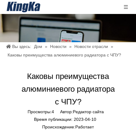
Вы здесь:
Дом
»
Новости
»
Новости отрасли
»
Каковы преимущества алюминиевого радиатора с ЧПУ?
Каковы преимущества
алюминиевого радиатора
с ЧПУ?
Просмотры:
4
Автор:Pедактор сайта
Время публикации: 2023-04-10
Происхождение:
Работает