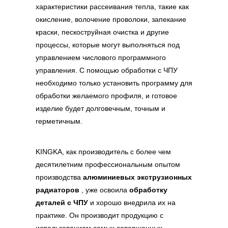
характеристики рассеивания тепла, такие как
окисление, волочение проволоки, запекание
краски, пескоструйная очистка и другие
процессы, которые могут выполняться под
управлением числового программного
управления. С помощью обработки с ЧПУ
необходимо только установить программу для
обработки желаемого профиля, и готовое
изделие будет долговечным, точным и
герметичным.
KINGKA, как производитель с более чем
десятилетним профессиональным опытом
производства
алюминиевых экструзионных
радиаторов
, уже освоила
обработку
деталей с ЧПУ
и хорошо внедрила их на
практике. Он производит продукцию с