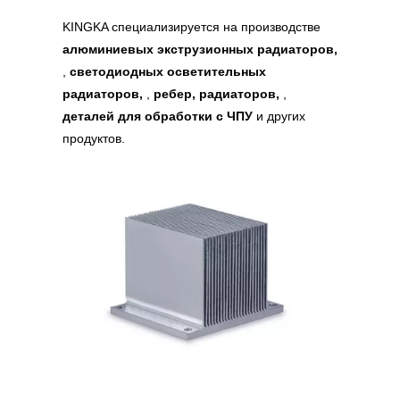
KINGKA специализируется на производстве
алюминиевых экструзионных радиаторов,
,
светодиодных осветительных
радиаторов,
,
ребер, радиаторов,
,
деталей для обработки с ЧПУ
и других
продуктов.