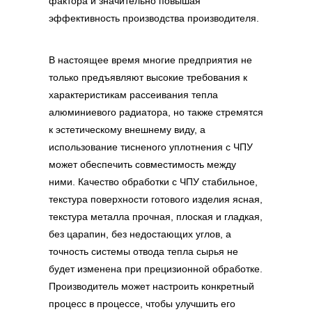
фактора и значительно повышая
эффективность производства производителя.
В настоящее время многие предприятия не
только предъявляют высокие требования к
характеристикам рассеивания тепла
алюминиевого радиатора, но также стремятся
к эстетическому внешнему виду, а
использование
тисненого уплотнения с ЧПУ
может обеспечить совместимость между
ними. Качество обработки с ЧПУ стабильное,
текстура поверхности готового изделия ясная,
текстура металла прочная, плоская и гладкая,
без царапин, без недостающих углов, а
точность системы отвода тепла сырья не
будет изменена при прецизионной обработке.
Производитель может настроить конкретный
процесс в процессе, чтобы улучшить его