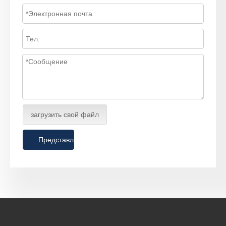
загрузить свой файл
Представлять на рассмотрение