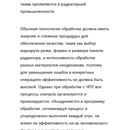
также проявляется в радиаторной
промышленности.
Обычная технология обработки должна иметь
энергию и сложные процедуры для
обеспечения качества, такие как выбор
маршрута резки, формы и размера панели
радиатора, а интенсивность обработки
разных материалов неодинакова, поэтому
для уменьшения ошибок в конкретных
операциях эффективность не должна быть
высокой. Однако при обработке с ЧПУ все
процессы сначала организуются и
проектируются, объединяются в программу
обработки, оптимизируя процесс и
упорядоченно выполняя каждый этап, не
влияя на эффективность из-за человеческого