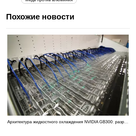
Похожие новости
Архитектура жидкостного охлаждения NVIDIA GB300: разработка теплового решения на уровне чипа