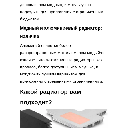
дешевле, чем медные, и могут лучше
подходить для приложений с ограниченным
бюджетом.
Медный и алюминиевый радиатор:
наличие
Алюминий является более
распространенным металлом, чем медь.Это
означает, что алюминиевые радиаторы, как
правило, более доступны, чем медные, и
могут быть лучшим вариантом для
приложений с временными ограничениями.
Какой радиатор вам
подходит?