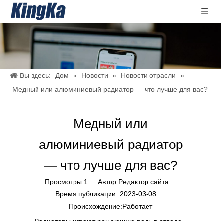
Вы здесь:
Дом
»
Новости
»
Новости отрасли
»
Медный или алюминиевый радиатор — что лучше для вас?
Медный или
алюминиевый радиатор
— что лучше для вас?
Просмотры:
1
Автор:Pедактор сайта
Время публикации: 2023-03-08
Происхождение:
Работает