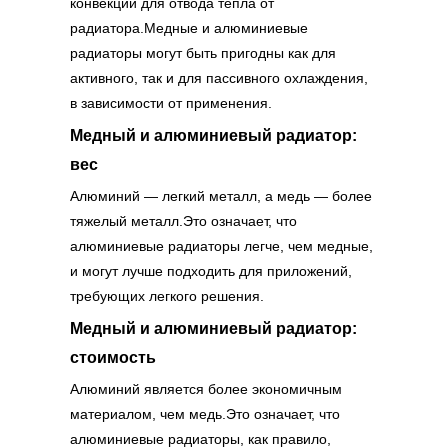
конвекции для отвода тепла от
радиатора.Медные и алюминиевые
радиаторы могут быть пригодны как для
активного, так и для пассивного охлаждения,
в зависимости от применения.
Медный и алюминиевый радиатор:
вес
Алюминий — легкий металл, а медь — более
тяжелый металл.Это означает, что
алюминиевые радиаторы легче, чем медные,
и могут лучше подходить для приложений,
требующих легкого решения.
Медный и алюминиевый радиатор:
стоимость
Алюминий является более экономичным
материалом, чем медь.Это означает, что
алюминиевые радиаторы, как правило,