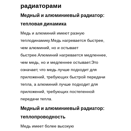
радиаторами
Медный и алюминиевый радиатор:
тепловая динамика
Медь и алюминий имеют разную
теплодинамику.Медь нагревается быстрее,
чем алюминий, но и остывает
быстрее.Алюминий нагревается медленнее,
чем медь, но и медленнее остывает.Это
означает, что медь лучше подходит для
приложений, требующих быстрой передачи
тепла, а алюминий лучше подходит для
приложений, требующих постепенной
передачи тепла.
Медный и алюминиевый радиатор:
теплопроводность
Медь имеет более высокую