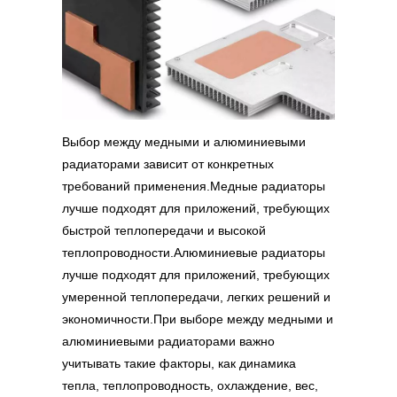
Выбор между медными и алюминиевыми
радиаторами зависит от конкретных
требований применения.Медные радиаторы
лучше подходят для приложений, требующих
быстрой теплопередачи и высокой
теплопроводности.Алюминиевые радиаторы
лучше подходят для приложений, требующих
умеренной теплопередачи, легких решений и
экономичности.При выборе между медными и
алюминиевыми радиаторами важно
учитывать такие факторы, как динамика
тепла, теплопроводность, охлаждение, вес,