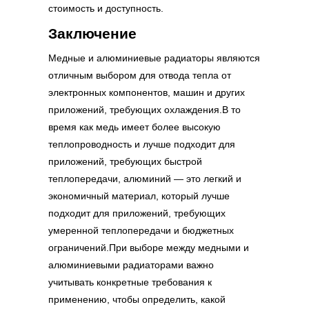
стоимость и доступность.
Заключение
Медные и алюминиевые радиаторы являются
отличным выбором для отвода тепла от
электронных компонентов, машин и других
приложений, требующих охлаждения.В то
время как медь имеет более высокую
теплопроводность и лучше подходит для
приложений, требующих быстрой
теплопередачи, алюминий — это легкий и
экономичный материал, который лучше
подходит для приложений, требующих
умеренной теплопередачи и бюджетных
ограничений.При выборе между медными и
алюминиевыми радиаторами важно
учитывать конкретные требования к
применению, чтобы определить, какой