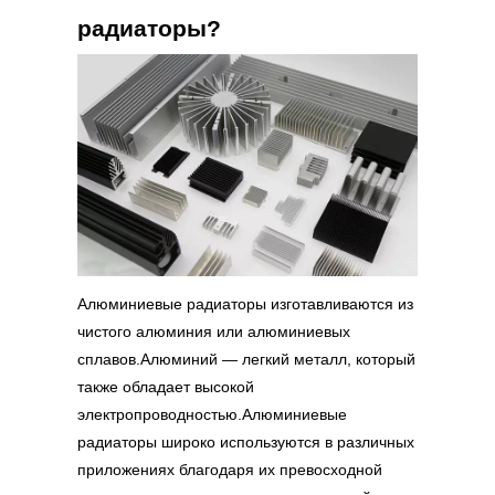
радиаторы?
Алюминиевые радиаторы
изготавливаются из
чистого алюминия или алюминиевых
сплавов.Алюминий — легкий металл, который
также обладает высокой
электропроводностью.Алюминиевые
радиаторы широко используются в различных
приложениях благодаря их превосходной