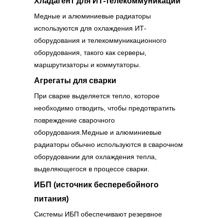
Хладагент для ИТ-телекоммуникаций
Медные и алюминиевые радиаторы
используются для охлаждения ИТ-
оборудования и телекоммуникационного
оборудования, такого как серверы,
маршрутизаторы и коммутаторы.
Агрегаты для сварки
При сварке выделяется тепло, которое
необходимо отводить, чтобы предотвратить
повреждение сварочного
оборудования.Медные и алюминиевые
радиаторы обычно используются в сварочном
оборудовании для охлаждения тепла,
выделяющегося в процессе сварки.
ИБП (источник бесперебойного
питания)
Системы ИБП обеспечивают резервное