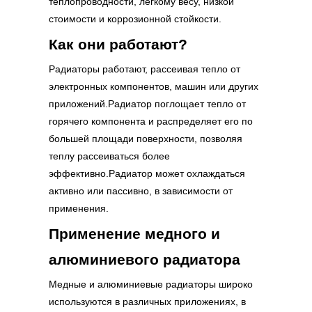
теплопроводности, легкому весу, низкой
стоимости и коррозионной стойкости.
Как они работают?
Радиаторы работают, рассеивая тепло от
электронных компонентов, машин или других
приложений.Радиатор поглощает тепло от
горячего компонента и распределяет его по
большей площади поверхности, позволяя
теплу рассеиваться более
эффективно.Радиатор может охлаждаться
активно или пассивно, в зависимости от
применения.
Применение медного и
алюминиевого радиатора
Медные и алюминиевые радиаторы широко
используются в различных приложениях, в