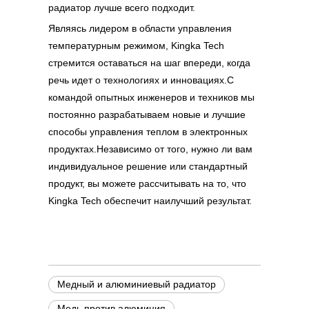
радиатор лучше всего подходит.
Являясь лидером в области управления
температурным режимом, Kingka Tech
стремится оставаться на шаг впереди, когда
речь идет о технологиях и инновациях.С
командой опытных инженеров и техников мы
постоянно разрабатываем новые и лучшие
способы управления теплом в электронных
продуктах.Независимо от того, нужно ли вам
индивидуальное решение или стандартный
продукт, вы можете рассчитывать на то, что
Kingka Tech обеспечит наилучший результат.
Медный и алюминиевый радиатор
Медь против алюминия