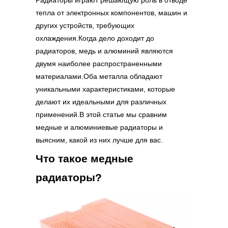
Радиаторы играют решающую роль в отводе
тепла от электронных компонентов, машин и
других устройств, требующих
охлаждения.Когда дело доходит до
радиаторов, медь и алюминий являются
двумя наиболее распространенными
материалами.Оба металла обладают
уникальными характеристиками, которые
делают их идеальными для различных
применений.В этой статье мы сравним
медные и алюминиевые радиаторы и
выясним, какой из них лучше для вас.
Что такое медные
радиаторы?