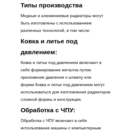
Типы производства
Медные и алюминиевые радиаторы могут
быть изготовлены с использованием
различных технологий, в том числе:
Ковка и литье под
давлением:
Ковка и литье под давлением включают в
себя формирование металла путем
приложения давления к штампу или
форме.Ковка и литье под давлением могут
использоваться для изготовления радиаторов
сложной формы и конструкции.
Обработка с ЧПУ:
Обработка с ЧПУ включает в себя
использование машины с компьютерным