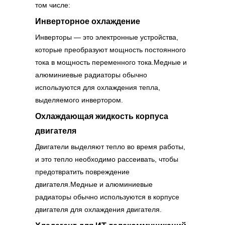
том числе:
Инверторное охлаждение
Инверторы — это электронные устройства,
которые преобразуют мощность постоянного
тока в мощность переменного тока.Медные и
алюминиевые радиаторы обычно
используются для охлаждения тепла,
выделяемого инвертором.
Охлаждающая жидкость корпуса
двигателя
Двигатели выделяют тепло во время работы,
и это тепло необходимо рассеивать, чтобы
предотвратить повреждение
двигателя.Медные и алюминиевые
радиаторы обычно используются в корпусе
двигателя для охлаждения двигателя.