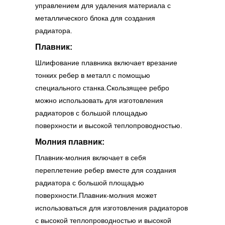
управлением для удаления материала с
металлического блока для создания
радиатора.
Плавник:
Шлифование плавника включает врезание
тонких ребер в металл с помощью
специального станка.Скользящее ребро
можно использовать для изготовления
радиаторов с большой площадью
поверхности и высокой теплопроводностью.
Молния плавник:
Плавник-молния включает в себя
переплетение ребер вместе для создания
радиатора с большой площадью
поверхности.Плавник-молния может
использоваться для изготовления радиаторов
с высокой теплопроводностью и высокой