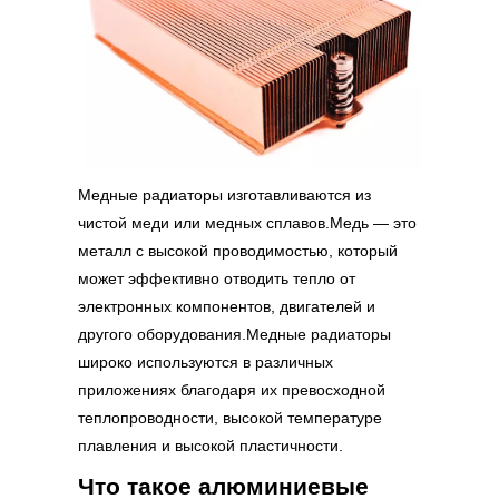
Медные радиаторы
изготавливаются из
чистой меди или медных сплавов.Медь — это
металл с высокой проводимостью, который
может эффективно отводить тепло от
электронных компонентов, двигателей и
другого оборудования.Медные радиаторы
широко используются в различных
приложениях благодаря их превосходной
теплопроводности, высокой температуре
плавления и высокой пластичности.
Что такое алюминиевые