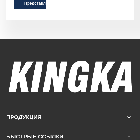
Представлять на рассмотрение
ПРОДУКЦИЯ
БЫСТРЫЕ ССЫЛКИ