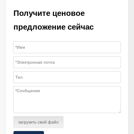
Получите ценовое
предложение сейчас
загрузить свой файл