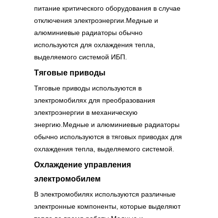
питание критического оборудования в случае
отключения электроэнергии.Медные и
алюминиевые радиаторы обычно
используются для охлаждения тепла,
выделяемого системой ИБП.
Тяговые приводы
Тяговые приводы используются в
электромобилях для преобразования
электроэнергии в механическую
энергию.Медные и алюминиевые радиаторы
обычно используются в тяговых приводах для
охлаждения тепла, выделяемого системой.
Охлаждение управления
электромобилем
В электромобилях используются различные
электронные компоненты, которые выделяют