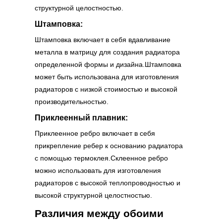
структурной целостностью.
Штамповка:
Штамповка включает в себя вдавливание
металла в матрицу для создания радиатора
определенной формы и дизайна.Штамповка
может быть использована для изготовления
радиаторов с низкой стоимостью и высокой
производительностью.
Приклеенный плавник:
Приклеенное ребро включает в себя
прикрепление ребер к основанию радиатора
с помощью термоклея.Склеенное ребро
можно использовать для изготовления
радиаторов с высокой теплопроводностью и
высокой структурной целостностью.
Различия между обоими