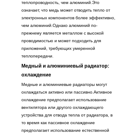
теплопроводность, чем алюминий.Это
означает, что медь может отводить тепло от
электронных компонентов более эффективно,
чем алюминий.Однако алюминий по-
прежнему является металлом с высокой
проводимостью и может подходить для
приложений, требующих умеренной
теплопередачи.
Медный и алюминиевый радиатор:
охлаждение
Медные и алюминиевые радиаторы могут
охлаждаться активно или пассивно.Активное
охлаждение предполагает использование
вентилятора или другого охлаждающего
устройства для отвода тепла от радиатора, в
то время как пассивное охлаждение
предполагает использование естественной