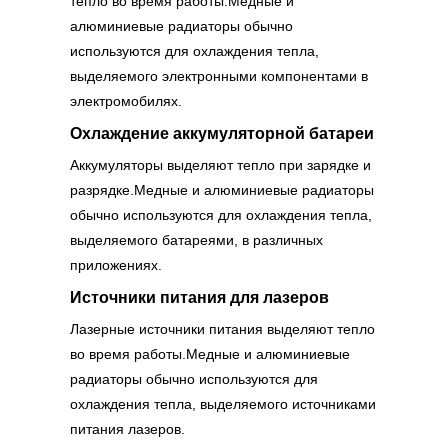
тепло во время работы.Медные и
алюминиевые радиаторы обычно
используются для охлаждения тепла,
выделяемого электронными компонентами в
электромобилях.
Охлаждение аккумуляторной батареи
Аккумуляторы выделяют тепло при зарядке и
разрядке.Медные и алюминиевые радиаторы
обычно используются для охлаждения тепла,
выделяемого батареями, в различных
приложениях.
Источники питания для лазеров
Лазерные источники питания выделяют тепло
во время работы.Медные и алюминиевые
радиаторы обычно используются для
охлаждения тепла, выделяемого источниками
питания лазеров.