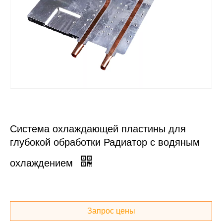
Система охлаждающей пластины для
глубокой обработки Радиатор с водяным
охлаждением
Запрос цены