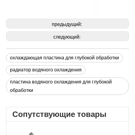
предыдущий:
следующий:
охлаждающая пластина для глубокой обработки
радиатор водяного охлаждения
пластина водяного охлаждения для глубокой
обработки
Сопутствующие товары