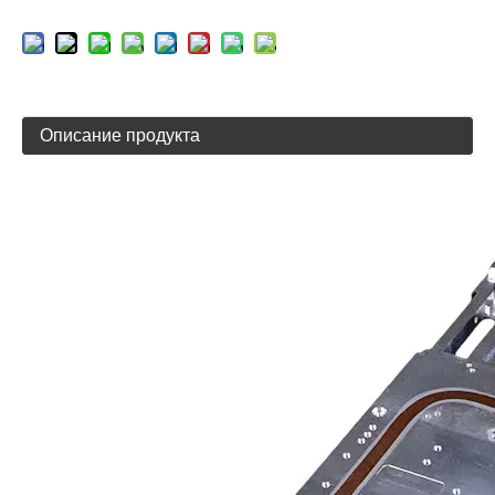
Описание продукта