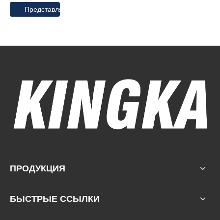
Представлять на рассмотрение
ПРОДУКЦИЯ
БЫСТРЫЕ ССЫЛКИ