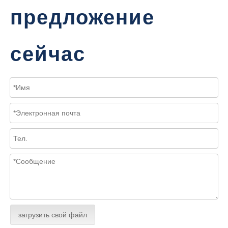
предложение
сейчас
загрузить свой файл