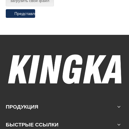
загрузить свой файл
Представлять на рассмотрение
ПРОДУКЦИЯ
БЫСТРЫЕ ССЫЛКИ