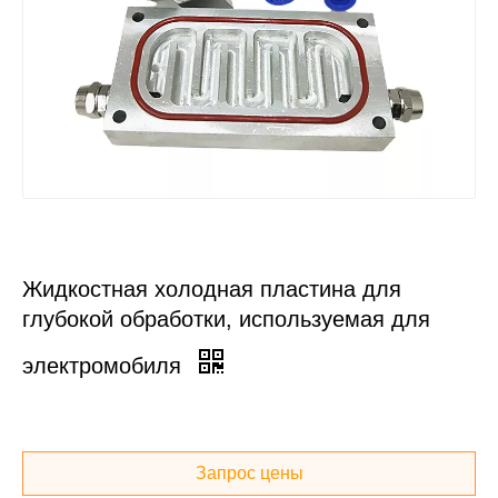
Жидкостная холодная пластина для
глубокой обработки, используемая для
электромобиля
Запрос цены