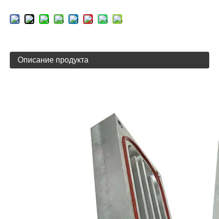
Описание продукта