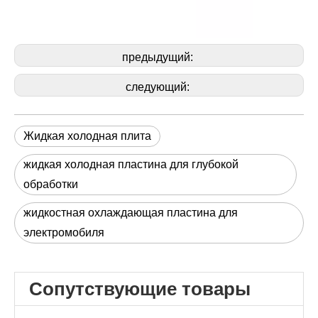
предыдущий:
следующий:
Жидкая холодная плита
жидкая холодная пластина для глубокой
обработки
жидкостная охлаждающая пластина для
электромобиля
Сопутствующие товары