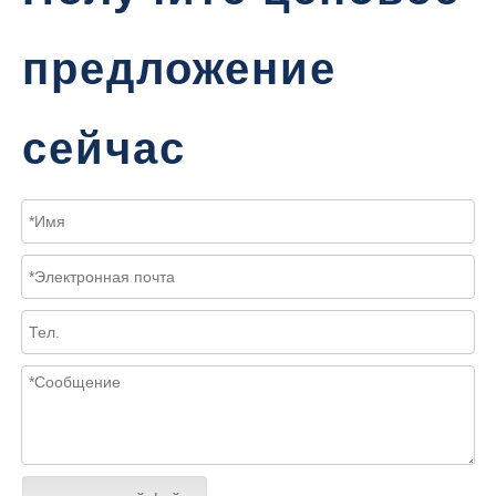
предложение
сейчас