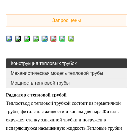
Запрос цены
Конструкция тепловых трубок
Механистическая модель тепловой трубы
Мощность тепловой трубы
Радиатор с тепловой трубой
Теплоотвод с тепловой трубкой состоит из герметичной
трубы, фитиля для жидкости и канала для пара.Фитиль
окружает стенку запаянной трубки и погружен в
испаряющуюся насыщенную жидкость.Тепловые трубки