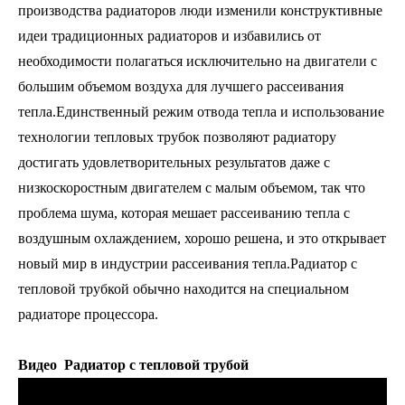
производства радиаторов люди изменили конструктивные
идеи традиционных радиаторов и избавились от
необходимости полагаться исключительно на двигатели с
большим объемом воздуха для лучшего рассеивания
тепла.Единственный режим отвода тепла и использование
технологии тепловых трубок позволяют радиатору
достигать удовлетворительных результатов даже с
низкоскоростным двигателем с малым объемом, так что
проблема шума, которая мешает рассеиванию тепла с
воздушным охлаждением, хорошо решена, и это открывает
новый мир в индустрии рассеивания тепла.Радиатор с
тепловой трубкой обычно находится на специальном
радиаторе процессора.
Видео
Радиатор с тепловой трубой