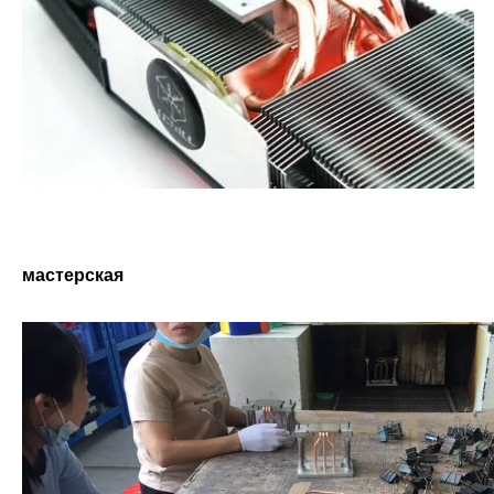
мастерская