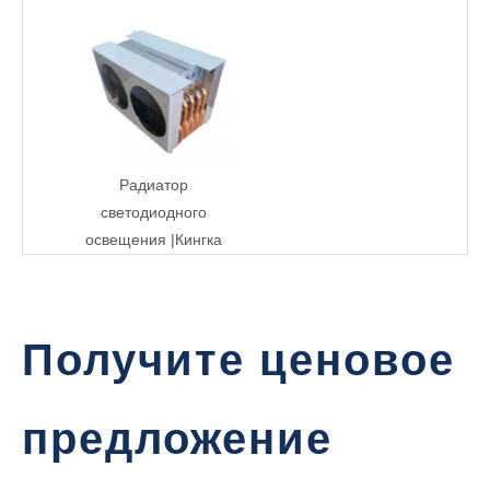
Радиатор
светодиодного
освещения |Кингка
Получите ценовое
предложение