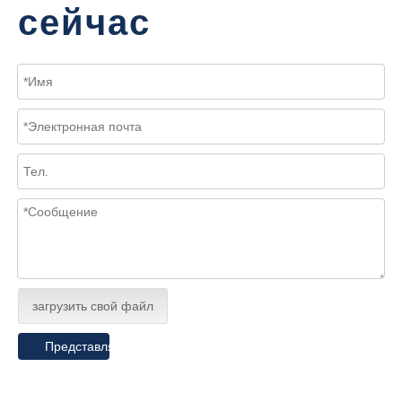
сейчас
загрузить свой файл
Представлять на рассмотрение