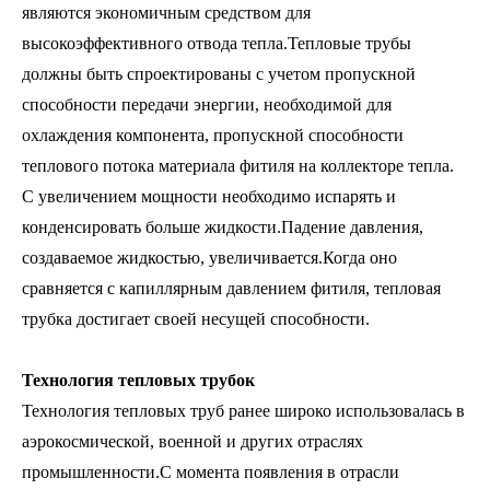
являются экономичным средством для
высокоэффективного отвода тепла.Тепловые трубы
должны быть спроектированы с учетом пропускной
способности передачи энергии, необходимой для
охлаждения компонента, пропускной способности
теплового потока материала фитиля на коллекторе тепла.
С увеличением мощности необходимо испарять и
конденсировать больше жидкости.Падение давления,
создаваемое жидкостью, увеличивается.Когда оно
сравняется с капиллярным давлением фитиля, тепловая
трубка достигает своей несущей способности.
Технология тепловых трубок
Технология тепловых труб ранее широко использовалась в
аэрокосмической, военной и других отраслях
промышленности.С момента появления в отрасли