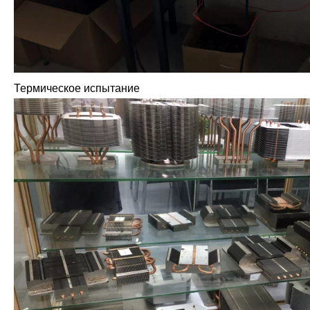
Термическое испытание