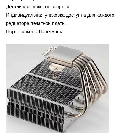
Детали упаковки: по запросу
Индивидуальная упаковка доступна для каждого
радиатора печатной платы
Порт: Гонконг/Шэньчжэнь