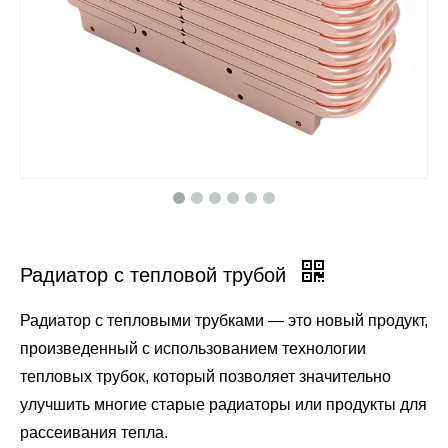
Радиатор с тепловой трубой
Радиатор с тепловыми трубками — это новый продукт,
произведенный с использованием технологии
тепловых трубок, который позволяет значительно
улучшить многие старые радиаторы или продукты для
рассеивания тепла.