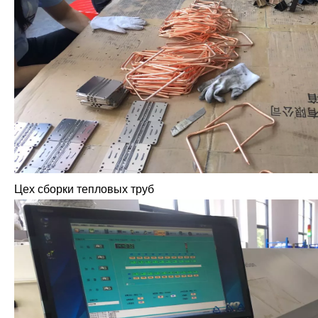
Цех сборки тепловых труб