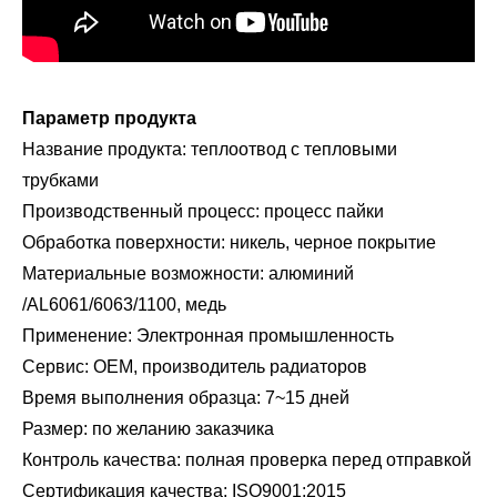
Параметр продукта
Название продукта: теплоотвод с тепловыми
трубками
Производственный процесс: процесс пайки
Обработка поверхности: никель, черное покрытие
Материальные возможности: алюминий
/AL6061/6063/1100, медь
Применение: Электронная промышленность
Сервис: OEM, производитель радиаторов
Время выполнения образца: 7~15 дней
Размер: по желанию заказчика
Контроль качества: полная проверка перед отправкой
Сертификация качества: ISO9001:2015