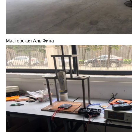
Мастерская Аль Фина