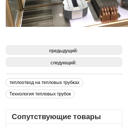
предыдущий:
следующий:
теплоотвод на тепловых трубках
Технология тепловых трубок
Сопутствующие товары