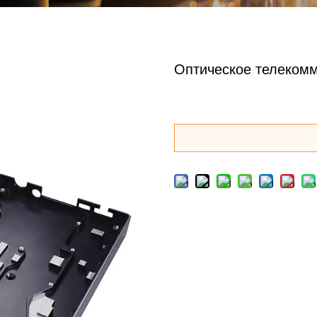
Оптическое телеком