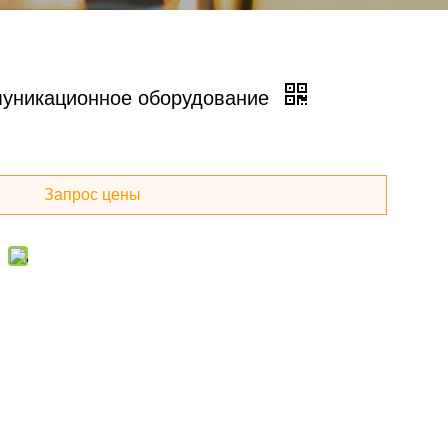
муникационное оборудование
Запрос цены