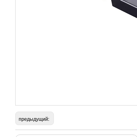
предыдущий: