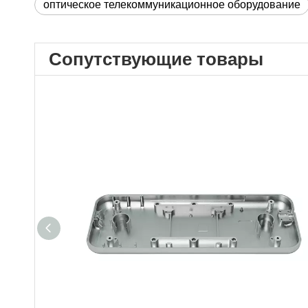
оптическое телекоммуникационное оборудование
Сопутствующие товары