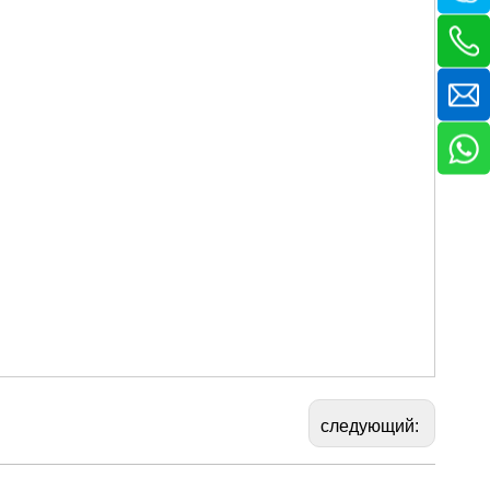
следующий: