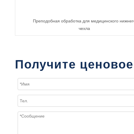
Преподобная обработка для медицинского нижнег
чехла
Получите ценовое