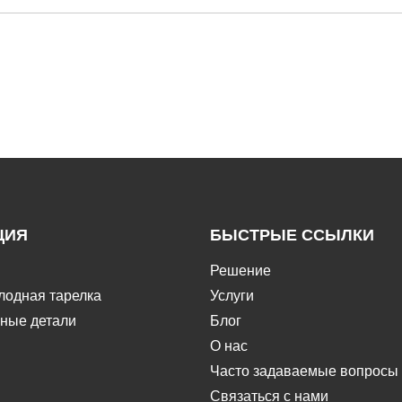
ЦИЯ
БЫСТРЫЕ ССЫЛКИ
Решение
лодная тарелка
Услуги
ные детали
Блог
О нас
Часто задаваемые вопросы
Связаться с нами