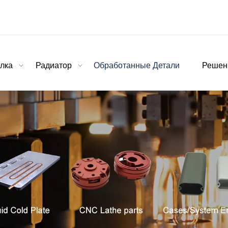
лка
Радиатор
Обработанные Детали
Решен