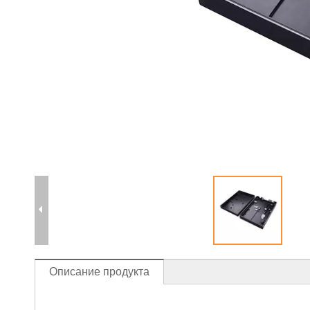
Описание продукта