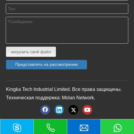
загрузить свой файл
Представлять на рассмотрение
Kingka Tech Industrial Limited. Все права защищены.
Техническая поддержка:
Molan Network.
Получите ценовое предложение сейчас