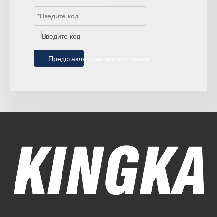
Представлять на рассмотрение