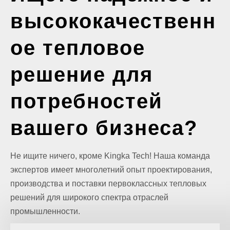
высококачественн
ое тепловое
решение для
потребностей
вашего бизнеса?
Не ищите ничего, кроме Kingka Tech! Наша команда
экспертов имеет многолетний опыт проектирования,
производства и поставки первоклассных тепловых
решений для широкого спектра отраслей
промышленности.