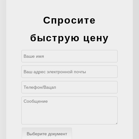
Спросите
быструю цену
Выберите документ