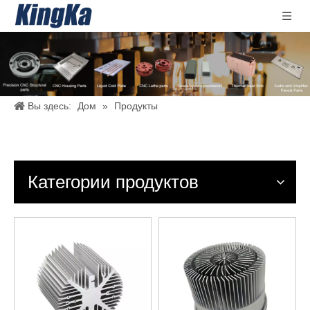
Вы здесь:
Дом
»
Продукты
Категории продуктов