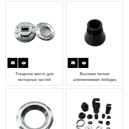
Токарное место для
Высокая легкая
моторных частей
алюминиевая лебедка